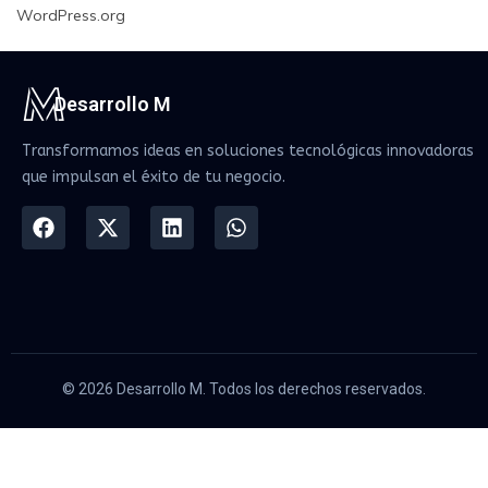
WordPress.org
Desarrollo M
Transformamos ideas en soluciones tecnológicas innovadoras
que impulsan el éxito de tu negocio.
© 2026 Desarrollo M. Todos los derechos reservados.