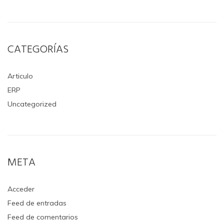
CATEGORÍAS
Articulo
ERP
Uncategorized
META
Acceder
Feed de entradas
Feed de comentarios