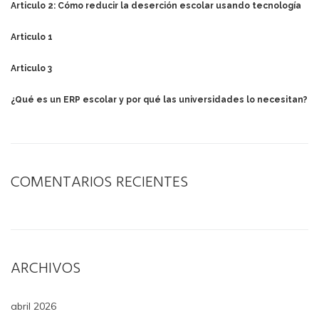
Articulo 2: Cómo reducir la deserción escolar usando tecnología
Articulo 1
Articulo 3
¿Qué es un ERP escolar y por qué las universidades lo necesitan?
COMENTARIOS RECIENTES
ARCHIVOS
abril 2026