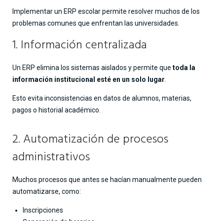
Implementar un ERP escolar permite resolver muchos de los
problemas comunes que enfrentan las universidades.
1. Información centralizada
Un ERP elimina los sistemas aislados y permite que
toda la
información institucional esté en un solo lugar
.
Esto evita inconsistencias en datos de alumnos, materias,
pagos o historial académico.
2. Automatización de procesos
administrativos
Muchos procesos que antes se hacían manualmente pueden
automatizarse, como:
Inscripciones