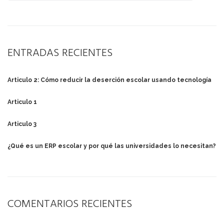
ENTRADAS RECIENTES
Articulo 2: Cómo reducir la deserción escolar usando tecnología
Articulo 1
Articulo 3
¿Qué es un ERP escolar y por qué las universidades lo necesitan?
COMENTARIOS RECIENTES