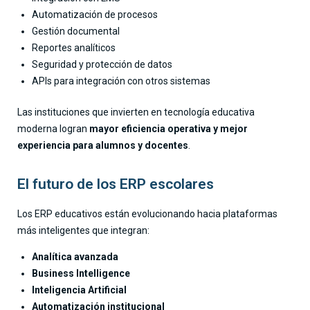
Automatización de procesos
Gestión documental
Reportes analíticos
Seguridad y protección de datos
APIs para integración con otros sistemas
Las instituciones que invierten en tecnología educativa
moderna logran
mayor eficiencia operativa y mejor
experiencia para alumnos y docentes
.
El futuro de los ERP escolares
Los ERP educativos están evolucionando hacia plataformas
más inteligentes que integran:
Analítica avanzada
Business Intelligence
Inteligencia Artificial
Automatización institucional