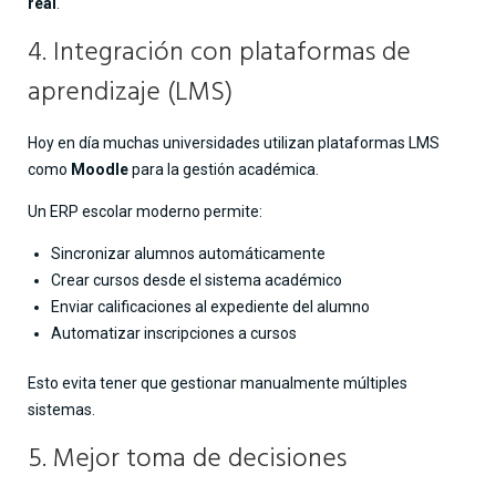
real
.
4. Integración con plataformas de
aprendizaje (LMS)
Hoy en día muchas universidades utilizan plataformas LMS
como
Moodle
para la gestión académica.
Un ERP escolar moderno permite:
Sincronizar alumnos automáticamente
Crear cursos desde el sistema académico
Enviar calificaciones al expediente del alumno
Automatizar inscripciones a cursos
Esto evita tener que gestionar manualmente múltiples
sistemas.
5. Mejor toma de decisiones