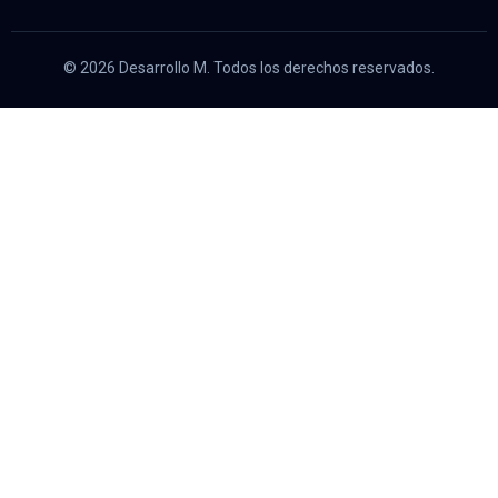
© 2026 Desarrollo M. Todos los derechos reservados.