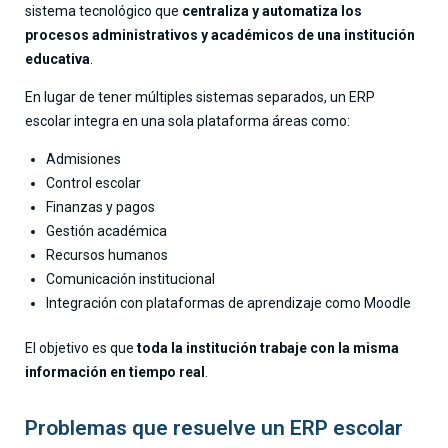
sistema tecnológico que
centraliza y automatiza los
procesos administrativos y académicos de una institución
educativa
.
En lugar de tener múltiples sistemas separados, un ERP
escolar integra en una sola plataforma áreas como:
Admisiones
Control escolar
Finanzas y pagos
Gestión académica
Recursos humanos
Comunicación institucional
Integración con plataformas de aprendizaje como Moodle
El objetivo es que
toda la institución trabaje con la misma
información en tiempo real
.
Problemas que resuelve un ERP escolar