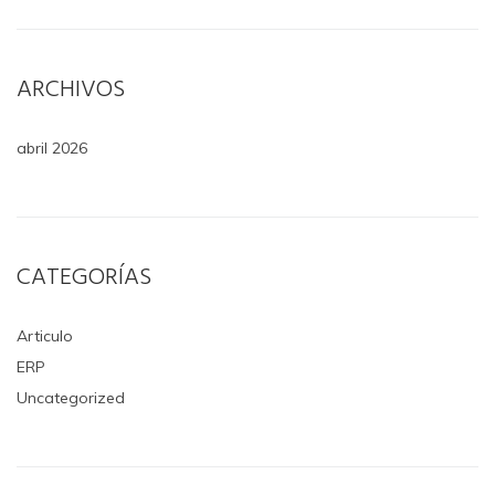
ARCHIVOS
abril 2026
CATEGORÍAS
Articulo
ERP
Uncategorized