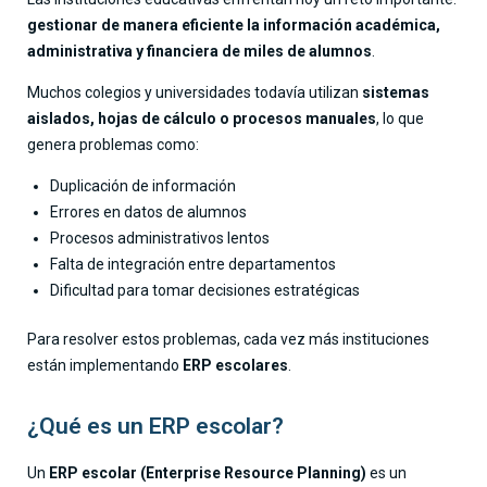
gestionar de manera eficiente la información académica,
administrativa y financiera de miles de alumnos
.
Muchos colegios y universidades todavía utilizan
sistemas
aislados, hojas de cálculo o procesos manuales
, lo que
genera problemas como:
Duplicación de información
Errores en datos de alumnos
Procesos administrativos lentos
Falta de integración entre departamentos
Dificultad para tomar decisiones estratégicas
Para resolver estos problemas, cada vez más instituciones
están implementando
ERP escolares
.
¿Qué es un ERP escolar?
Un
ERP escolar (Enterprise Resource Planning)
es un