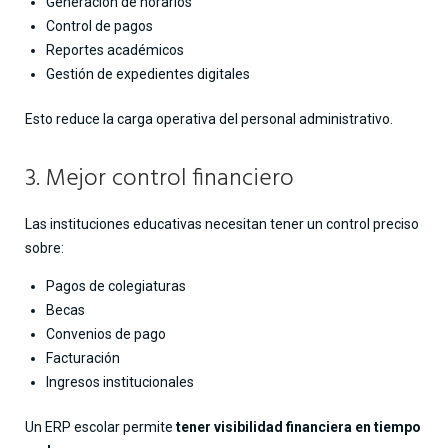
Generación de horarios
Control de pagos
Reportes académicos
Gestión de expedientes digitales
Esto reduce la carga operativa del personal administrativo.
3. Mejor control financiero
Las instituciones educativas necesitan tener un control preciso
sobre:
Pagos de colegiaturas
Becas
Convenios de pago
Facturación
Ingresos institucionales
Un ERP escolar permite
tener visibilidad financiera en tiempo