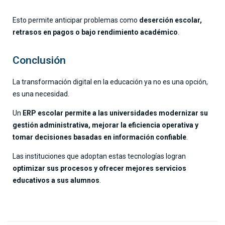
Esto permite anticipar problemas como
deserción escolar,
retrasos en pagos o bajo rendimiento académico
.
Conclusión
La transformación digital en la educación ya no es una opción,
es una necesidad.
Un
ERP escolar permite a las universidades modernizar su
gestión administrativa, mejorar la eficiencia operativa y
tomar decisiones basadas en información confiable
.
Las instituciones que adoptan estas tecnologías logran
optimizar sus procesos y ofrecer mejores servicios
educativos a sus alumnos
.