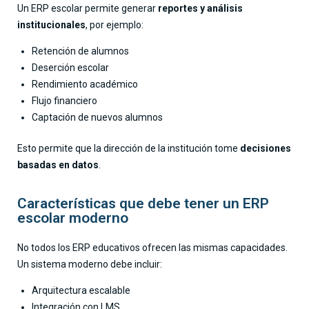
Un ERP escolar permite generar
reportes y análisis
institucionales
, por ejemplo:
Retención de alumnos
Deserción escolar
Rendimiento académico
Flujo financiero
Captación de nuevos alumnos
Esto permite que la dirección de la institución tome
decisiones
basadas en datos
.
Características que debe tener un ERP
escolar moderno
No todos los ERP educativos ofrecen las mismas capacidades.
Un sistema moderno debe incluir:
Arquitectura escalable
Integración con LMS